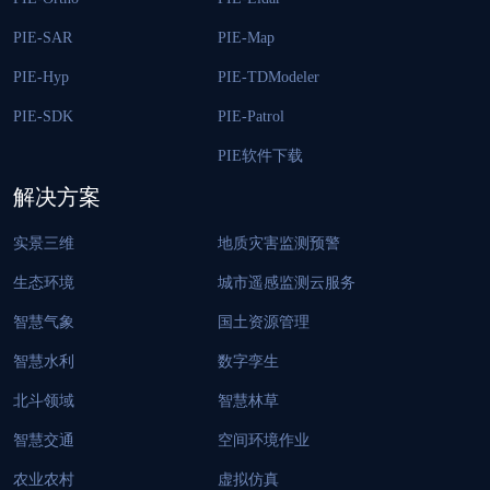
PIE-SAR
PIE-Map
PIE-Hyp
PIE-TDModeler
PIE-SDK
PIE-Patrol
PIE软件下载
解决方案
实景三维
地质灾害监测预警
生态环境
城市遥感监测云服务
智慧气象
国土资源管理
智慧水利
数字孪生
北斗领域
智慧林草
智慧交通
空间环境作业
农业农村
虚拟仿真