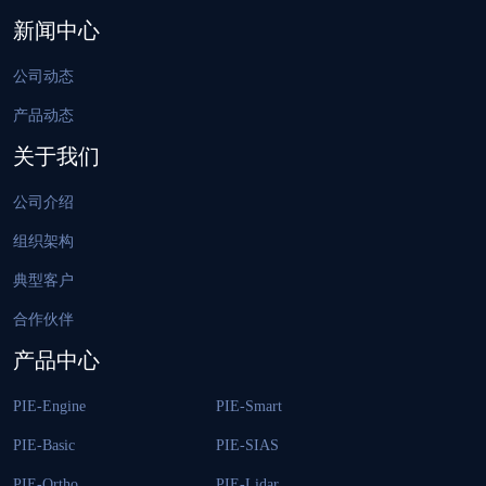
新闻中心
公司动态
产品动态
关于我们
公司介绍
组织架构
典型客户
合作伙伴
产品中心
PIE-Engine
PIE-Smart
PIE-Basic
PIE-SIAS
PIE-Ortho
PIE-Lidar