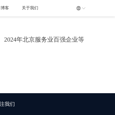
术博客
关于我们
、2024年北京服务业百强企业等
注我们