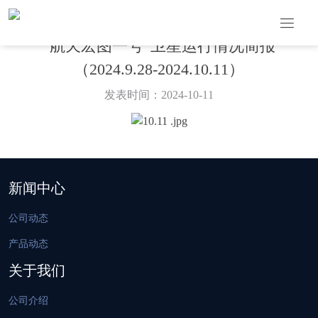
“航天宏图一号”卫星运行情况简报
（2024.9.28-2024.10.11）
发表时间：2024-10-11
新闻中心
公司动态
产品动态
关于我们
公司介绍