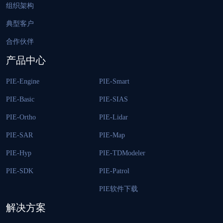
组织架构
典型客户
合作伙伴
产品中心
PIE-Engine
PIE-Smart
PIE-Basic
PIE-SIAS
PIE-Ortho
PIE-Lidar
PIE-SAR
PIE-Map
PIE-Hyp
PIE-TDModeler
PIE-SDK
PIE-Patrol
PIE软件下载
解决方案