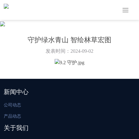
守护绿水青山 智绘林草宏图
发表时间：2024-09-02
新闻中心
公司动态
产品动态
关于我们