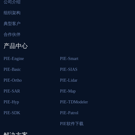
公司介绍
组织架构
典型客户
合作伙伴
产品中心
PIE-Engine
PIE-Smart
PIE-Basic
PIE-SIAS
PIE-Ortho
PIE-Lidar
PIE-SAR
PIE-Map
PIE-Hyp
PIE-TDModeler
PIE-SDK
PIE-Patrol
PIE软件下载