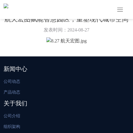
航天宏图赋能智慧园区，重塑现代城市空间
发表时间：2024-08-27
新闻中心
公司动态
产品动态
关于我们
公司介绍
组织架构