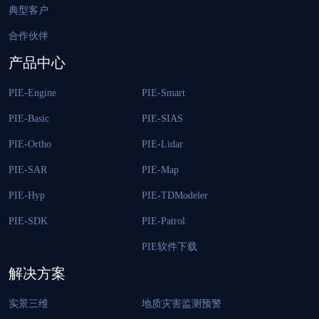
典型客户
合作伙伴
产品中心
PIE-Engine
PIE-Smart
PIE-Basic
PIE-SIAS
PIE-Ortho
PIE-Lidar
PIE-SAR
PIE-Map
PIE-Hyp
PIE-TDModeler
PIE-SDK
PIE-Patrol
PIE软件下载
解决方案
实景三维
地质灾害监测预警