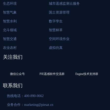
生态环境
城市遥感监测云服务
智慧气象
国土资源管理
智慧水利
数字孪生
北斗领域
智慧林草
智慧交通
空间环境作业
农业农村
虚拟仿真
关注我们
微信公众号
PIE遥感软件交流群
Engine技术支持群
联系我们
热线电话：400-890-0662
业务合作：marketing@piesat.cn